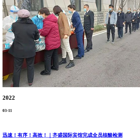
2022
03-11
迅速！有序！高效！｜齐盛国际宾馆完成全员核酸检测