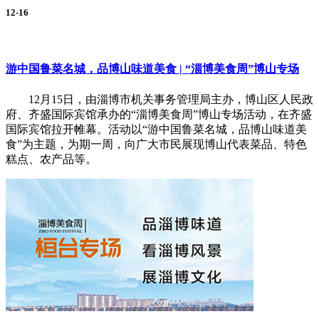
12-16
游中国鲁菜名城，品博山味道美食 | “淄博美食周”博山专场
12月15日，由淄博市机关事务管理局主办，博山区人民政
府、齐盛国际宾馆承办的“淄博美食周”博山专场活动，在齐盛
国际宾馆拉开帷幕。活动以“游中国鲁菜名城，品博山味道美
食”为主题，为期一周，向广大市民展现博山代表菜品、特色
糕点、农产品等。