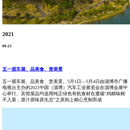
2021
09-23
五一观车展、品美食、赏美景
五一观车展、品美食、赏美景。5月1日—5月4日由淄博市广播
电视台主办的2021中国（淄博）汽车工业展览会在淄博会展中
心举行。宾馆菜品均选用纯正绿色有机食材在遵循“鸡精味精
不入菜，原汁原味原生态”之原则上精心烹制而成