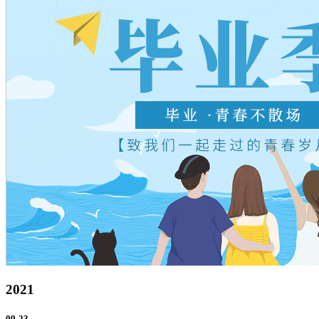
2021
09-23