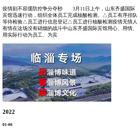
疫情刻不容缓防控争分夺秒 3月11日上午，山东齐盛国际
宾馆迅速行动，组织全体员工完成核酸检测。△员工有序排队
等待检验△员工进行信息登记△员工进行核酸检测疫情无情人
有情在这场没有硝烟的战斗中山东齐盛国际宾馆用心、用情、
用实际行动为员工、为宾
2022
01-06