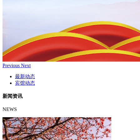
Previous
Next
最新动态
宾馆动态
新闻资讯
NEWS