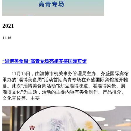
2021
11-16
“淄博美食周”高青专场亮相齐盛国际宾馆
11月15日，由淄博市机关事务管理局主办、齐盛国际宾馆
承办的“淄博美食周”活动首期高青专场在齐盛国际宾馆拉开帷
幕。此次“淄博美食周活动”以“品淄博味道、看淄博风景、展
淄博文化”为主题，活动的主要内容有美食制作、产品推介、
文化宣传等。主要