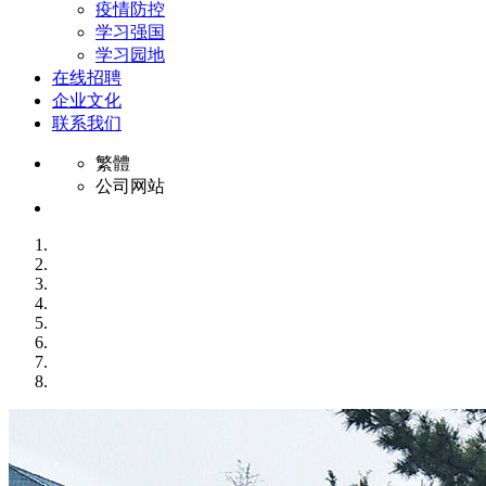
疫情防控
学习强国
学习园地
在线招聘
企业文化
联系我们
繁體
公司网站